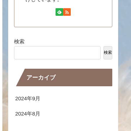
検索
検索
アーカイブ
2024年9月
2024年8月