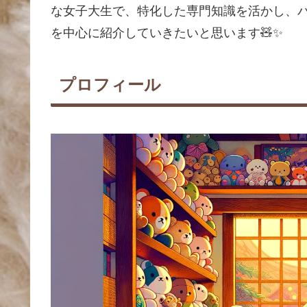
な女子大生で、特化した専門知識を活かし、
を中心に紹介していきたいと思います🧸✨
プロフィール