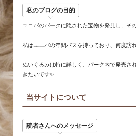
私のブログの目的
ユニバのパークに隠された宝物を発見し、そ
私はユニバの年間パスを持っており、何度訪
ぬいぐるみは特に詳しく、パーク内で発売さ
きたいです✨
当サイトについて
読者さんへのメッセージ