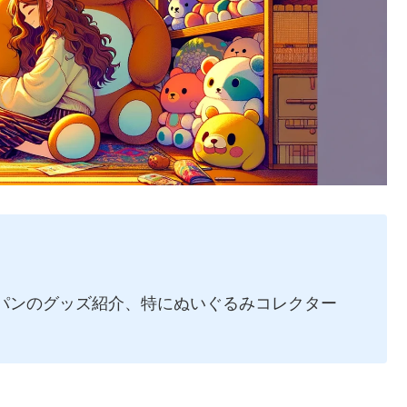
ャパンのグッズ紹介、特にぬいぐるみコレクター