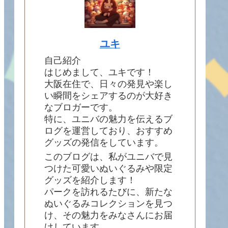
ユキ
自己紹介
はじめまして、ユキです！
大阪在住で、日々の発見や楽し
い瞬間をシェアするのが大好き
なブロガーです。
特に、ユニバの魅力を伝えるブ
ログを運営しており、おすすめ
グッズの発信をしています。
このブログは、私がユニバで見
つけた可愛いぬいぐるみや限定
グッズを紹介します！
パークを訪れるたびに、新たな
ぬいぐるみコレクションを見つ
け、その魅力をみなさんにお届
けしています。