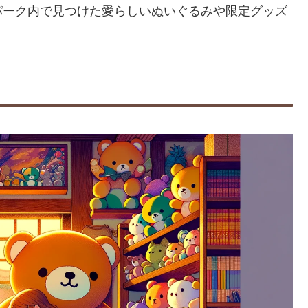
パーク内で見つけた愛らしいぬいぐるみや限定グッズ