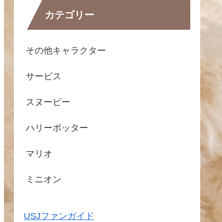
カテゴリー
その他キャラクター
サービス
スヌーピー
ハリーポッター
マリオ
ミニオン
USJファンガイド