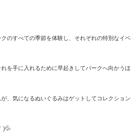
ークのすべての季節を体験し、それぞれの特別なイベ
それを手に入れるために早起きしてパークへ向かうほ
んが、気になるぬいぐるみはゲットしてコレクション
)💦