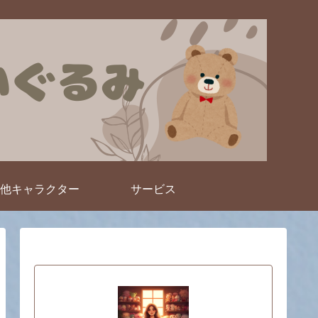
他キャラクター
サービス