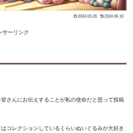
2024.03.28
2024.06.10
ンサーリンク
を皆さんにお伝えすることが私の使命だと思って投稿
てはコレクションしているくらいぬいぐるみが大好き