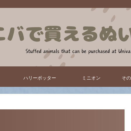
ハリーポッター
ミニオン
その