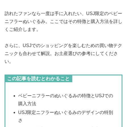
訪れたファンなら一度は手に入れたい、USJ限定のベビー
ニフラーぬいぐるみ。ここではその特徴と購入方法を詳し
くご紹介します。
さらに、USJでのショッピングを楽しむための買い物テク
ニックも合わせて解説。お土産選びの参考にしてくださ
い。
この記事を読むとわかること
ベビーニフラーのぬいぐるみの特徴とUSJでの
購入方法
USJ限定ニフラーぬいぐるみのデザインの特別
さ