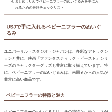
まとめ：USJでベビーニフラーのぬいぐるみを手に入
れるための最終チェックリスト
USJで手に入れるベビーニフラーのぬいぐ
るみ
ユニバーサル・スタジオ・ジャパンは、多彩なアトラクシ
ョンと共に、映画『ファンタスティック・ビースト』シリ
ーズのキャラクターグッズも豊富に取り揃えています。特
に、ベビーニフラーのぬいぐるみは、来園者からの人気が
非常に高い商品です。
ベビーニフラーの特徴と魅力
ベビーニフラーのぬいぐるみは、その独特な可愛らしさが