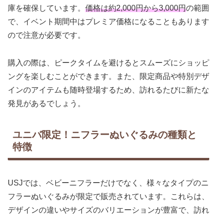
庫を確保しています。
価格は約2,000円から3,000円
の範囲
で、イベント期間中はプレミア価格になることもあります
ので注意が必要です。
購入の際は、ピークタイムを避けるとスムーズにショッピ
ングを楽しむことができます。また、限定商品や特別デザ
インのアイテムも随時登場するため、訪れるたびに新たな
発見があるでしょう。
ユニバ限定！ニフラーぬいぐるみの種類と
特徴
USJでは、ベビーニフラーだけでなく、様々なタイプのニ
フラーぬいぐるみが限定で販売されています。これらは、
デザインの違いやサイズのバリエーションが豊富で、訪れ