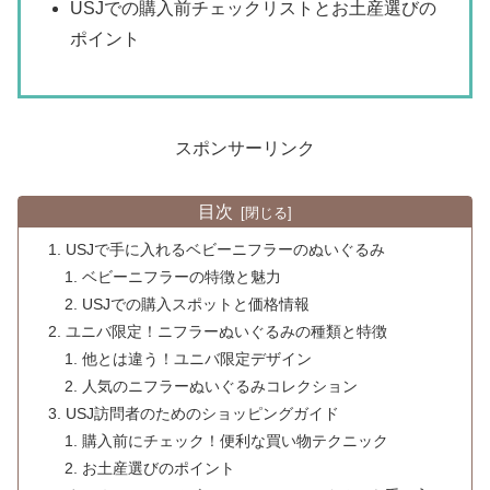
USJでの購入前チェックリストとお土産選びの
ポイント
スポンサーリンク
目次
USJで手に入れるベビーニフラーのぬいぐるみ
ベビーニフラーの特徴と魅力
USJでの購入スポットと価格情報
ユニバ限定！ニフラーぬいぐるみの種類と特徴
他とは違う！ユニバ限定デザイン
人気のニフラーぬいぐるみコレクション
USJ訪問者のためのショッピングガイド
購入前にチェック！便利な買い物テクニック
お土産選びのポイント