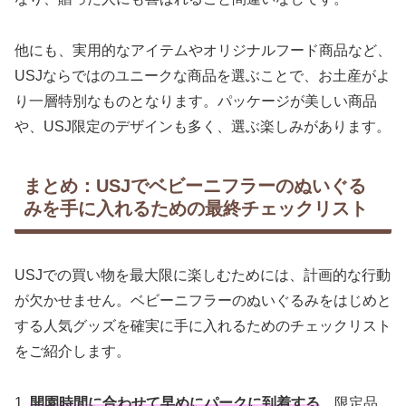
他にも、実用的なアイテムやオリジナルフード商品など、
USJならではのユニークな商品を選ぶことで、お土産がよ
り一層特別なものとなります。パッケージが美しい商品
や、USJ限定のデザインも多く、選ぶ楽しみがあります。
まとめ：USJでベビーニフラーのぬいぐる
みを手に入れるための最終チェックリスト
USJでの買い物を最大限に楽しむためには、計画的な行動
が欠かせません。ベビーニフラーのぬいぐるみをはじめと
する人気グッズを確実に手に入れるためのチェックリスト
をご紹介します。
1.
開園時間に合わせて早めにパークに到着する
。限定品