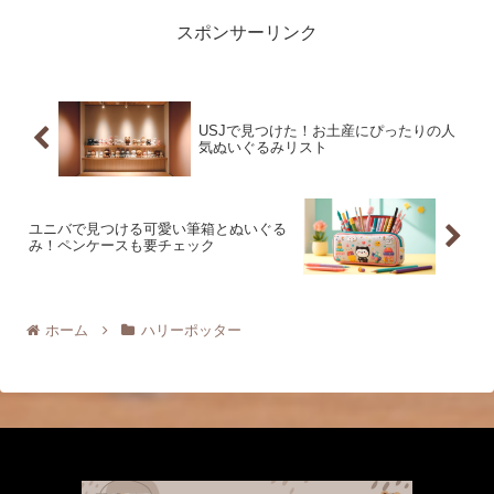
や、USJ訪問時のお土産...
スポンサーリンク
USJで見つけた！お土産にぴったりの人
気ぬいぐるみリスト
ユニバで見つける可愛い筆箱とぬいぐる
み！ペンケースも要チェック
ホーム
ハリーポッター