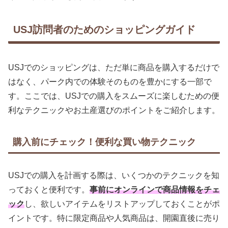
USJ訪問者のためのショッピングガイド
USJでのショッピングは、ただ単に商品を購入するだけで
はなく、パーク内での体験そのものを豊かにする一部で
す。ここでは、USJでの購入をスムーズに楽しむための便
利なテクニックやお土産選びのポイントをご紹介します。
購入前にチェック！便利な買い物テクニック
USJでの購入を計画する際は、いくつかのテクニックを知
っておくと便利です。
事前にオンラインで商品情報をチェ
ック
し、欲しいアイテムをリストアップしておくことがポ
イントです。特に限定商品や人気商品は、開園直後に売り