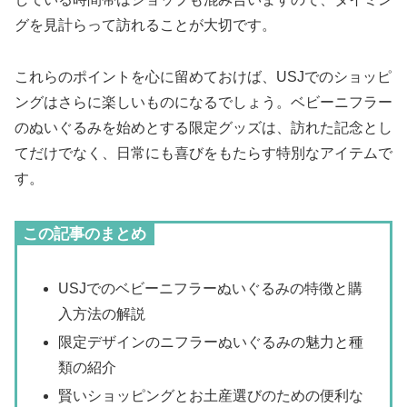
グを見計らって訪れることが大切です。
これらのポイントを心に留めておけば、USJでのショッピ
ングはさらに楽しいものになるでしょう。ベビーニフラー
のぬいぐるみを始めとする限定グッズは、訪れた記念とし
てだけでなく、日常にも喜びをもたらす特別なアイテムで
す。
この記事のまとめ
USJでのベビーニフラーぬいぐるみの特徴と購
入方法の解説
限定デザインのニフラーぬいぐるみの魅力と種
類の紹介
賢いショッピングとお土産選びのための便利な