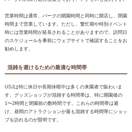
営業時間は通常、パークの開園時間と同時に開店し、閉園
時間まで営業しています。ただし、繁忙期や特別イベント
時には営業時間が延長されることがありますので、訪問日
のスケジュールを事前にウェブサイトで確認することをお
勧めします。
混雑を避けるための最適な時間帯
USJは特に休日や長期休暇中は多くの来園者で賑わいま
す。グッズショップが混雑する時間帯は、特に開園後の
1〜2時間と閉園前の数時間です。これらの時間帯は避
け、昼間のアトラクションが最も混雑する時間帯にショッ
プを訪れるのが賢明です。