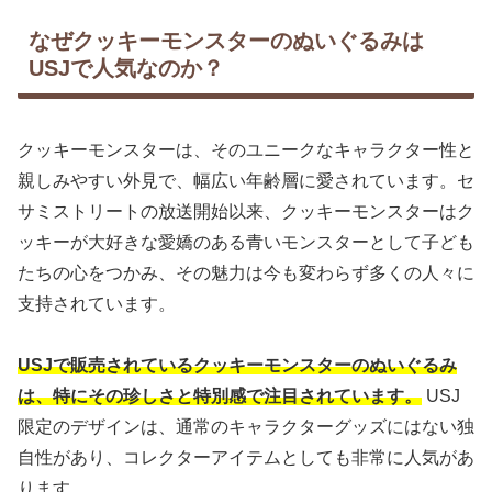
なぜクッキーモンスターのぬいぐるみは
USJで人気なのか？
クッキーモンスターは、そのユニークなキャラクター性と
親しみやすい外見で、幅広い年齢層に愛されています。セ
サミストリートの放送開始以来、クッキーモンスターはク
ッキーが大好きな愛嬌のある青いモンスターとして子ども
たちの心をつかみ、その魅力は今も変わらず多くの人々に
支持されています。
USJで販売されているクッキーモンスターのぬいぐるみ
は、特にその珍しさと特別感で注目されています。
USJ
限定のデザインは、通常のキャラクターグッズにはない独
自性があり、コレクターアイテムとしても非常に人気があ
ります。