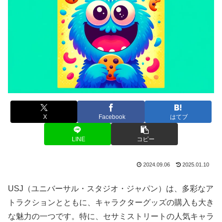
X
Facebook
はてブ
LINE
コピー
2024.09.06
2025.01.10
USJ（ユニバーサル・スタジオ・ジャパン）は、多彩なア
トラクションとともに、キャラクターグッズの購入も大き
な魅力の一つです。特に、セサミストリートの人気キャラ