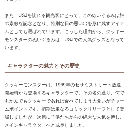
また、USJを訪れる観光客にとって、このぬいぐるみは旅
の素敵な記念となり、特別な日の思い出を形に残すアイテ
ムとしても選ばれています。こうした理由から、クッキー
モンスターのぬいぐるみは、USJでの人気グッズとなって
います。
キャラクターの魅力とその歴史
クッキーモンスターは、1969年のセサミストリート放送
開始時から登場するキャラクターで、その名の通り、何で
もかんでもクッキーであれば食べてしまう大食いがチャー
ムポイントです。初期は単なるコミックリリーフとして登
場しましたが、次第に子供たちからの絶大な人気を博し、
メインキャラクターへと成長しました。