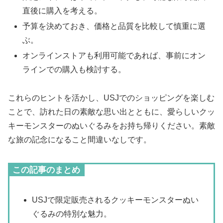
直後に購入を考える。
予算を決めておき、価格と品質を比較して慎重に選
ぶ。
オンラインストアも利用可能であれば、事前にオン
ラインでの購入も検討する。
これらのヒントを活かし、USJでのショッピングを楽しむ
ことで、訪れた日の素敵な思い出とともに、愛らしいクッ
キーモンスターのぬいぐるみをお持ち帰りください。素敵
な旅の記念になること間違いなしです。
この記事のまとめ
USJで限定販売されるクッキーモンスターぬい
ぐるみの特別な魅力。