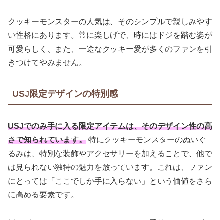
クッキーモンスターの人気は、そのシンプルで親しみやす
い性格にあります。常に楽しげで、時にはドジを踏む姿が
可愛らしく、また、一途なクッキー愛が多くのファンを引
きつけてやみません。
USJ限定デザインの特別感
USJでのみ手に入る限定アイテムは、そのデザイン性の高
さで知られています。
特にクッキーモンスターのぬいぐ
るみは、特別な装飾やアクセサリーを加えることで、他で
は見られない独特の魅力を放っています。これは、ファン
にとっては「ここでしか手に入らない」という価値をさら
に高める要素です。