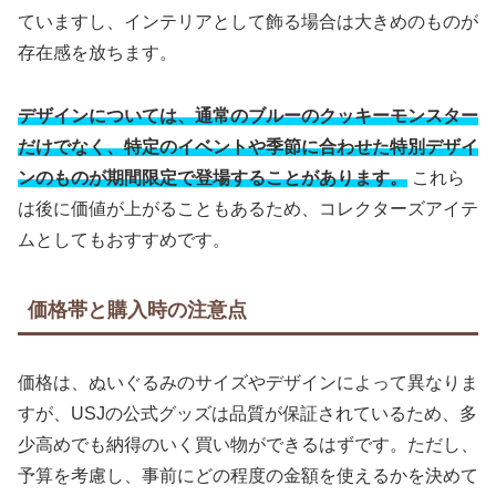
ていますし、インテリアとして飾る場合は大きめのものが
存在感を放ちます。
デザインについては、通常のブルーのクッキーモンスター
だけでなく、特定のイベントや季節に合わせた特別デザイ
ンのものが期間限定で登場することがあります。
これら
は後に価値が上がることもあるため、コレクターズアイテ
ムとしてもおすすめです。
価格帯と購入時の注意点
価格は、ぬいぐるみのサイズやデザインによって異なりま
すが、USJの公式グッズは品質が保証されているため、多
少高めでも納得のいく買い物ができるはずです。ただし、
予算を考慮し、事前にどの程度の金額を使えるかを決めて