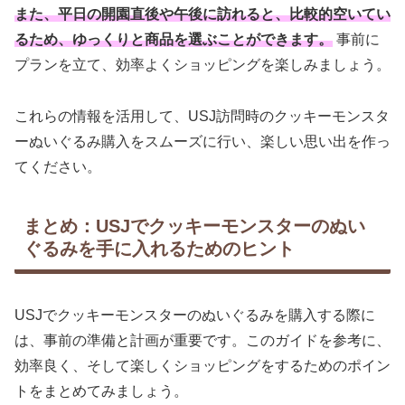
また、平日の開園直後や午後に訪れると、比較的空いてい
るため、ゆっくりと商品を選ぶことができます。
事前に
プランを立て、効率よくショッピングを楽しみましょう。
これらの情報を活用して、USJ訪問時のクッキーモンスタ
ーぬいぐるみ購入をスムーズに行い、楽しい思い出を作っ
てください。
まとめ：USJでクッキーモンスターのぬい
ぐるみを手に入れるためのヒント
USJでクッキーモンスターのぬいぐるみを購入する際に
は、事前の準備と計画が重要です。このガイドを参考に、
効率良く、そして楽しくショッピングをするためのポイン
トをまとめてみましょう。