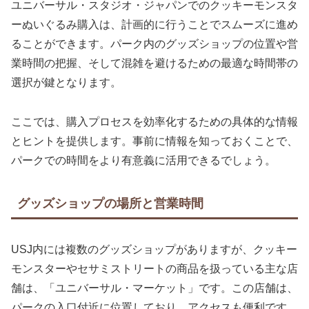
ユニバーサル・スタジオ・ジャパンでのクッキーモンスタ
ーぬいぐるみ購入は、計画的に行うことでスムーズに進め
ることができます。パーク内のグッズショップの位置や営
業時間の把握、そして混雑を避けるための最適な時間帯の
選択が鍵となります。
ここでは、購入プロセスを効率化するための具体的な情報
とヒントを提供します。事前に情報を知っておくことで、
パークでの時間をより有意義に活用できるでしょう。
グッズショップの場所と営業時間
USJ内には複数のグッズショップがありますが、クッキー
モンスターやセサミストリートの商品を扱っている主な店
舗は、「ユニバーサル・マーケット」です。この店舗は、
パークの入口付近に位置しており、アクセスも便利です。