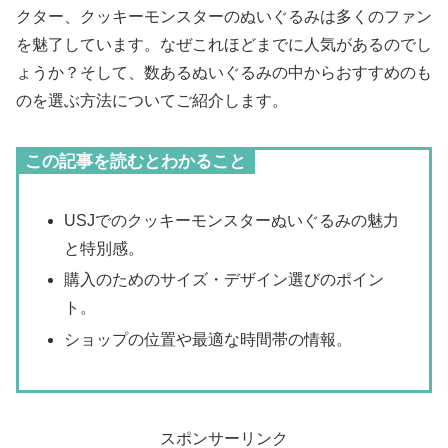
クター、クッキーモンスターのぬいぐるみは多くのファン
を魅了しています。なぜこれほどまでに人気があるのでし
ょうか？そして、数あるぬいぐるみの中からおすすめのも
のを選ぶ方法についてご紹介します。
この記事を読むとわかること
USJでのクッキーモンスターぬいぐるみの魅力
と特別感。
購入のためのサイズ・デザイン選びのポイン
ト。
ショップの位置や最適な時間帯の情報。
スポンサーリンク