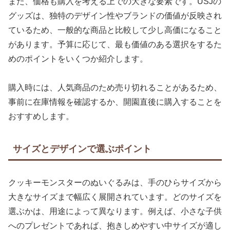
また、価格も購入を考える上での大きな要素です。USJの
グッズは、独特のデザイン性やブランドの価値が反映され
ているため、一般的な商品と比較して少し高価になること
があります。予算に応じて、最も価値のある選択をするた
めのポイントをいくつか紹介します。
購入時には、人気商品のため売り切れることがあるため、
事前に在庫情報を確認するか、開園直後に購入することを
おすすめします。
サイズとデザインで選ぶポイント
クッキーモンスターのぬいぐるみは、手のひらサイズから
大きなサイズまで幅広く展開されています。どのサイズを
選ぶかは、用途によって異なります。例えば、小さな子供
へのプレゼントであれば、抱きしめやすい中サイズが適し