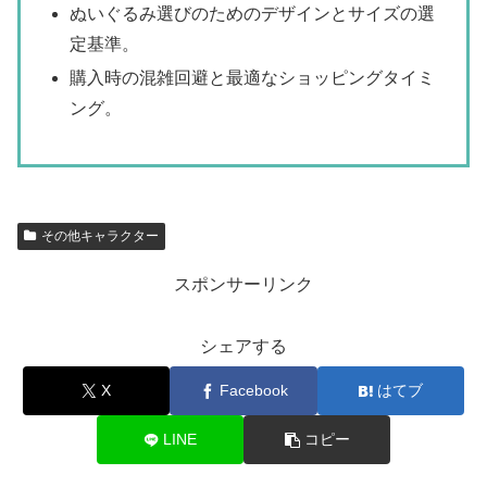
ぬいぐるみ選びのためのデザインとサイズの選
定基準。
購入時の混雑回避と最適なショッピングタイミ
ング。
その他キャラクター
スポンサーリンク
シェアする
X
Facebook
はてブ
LINE
コピー