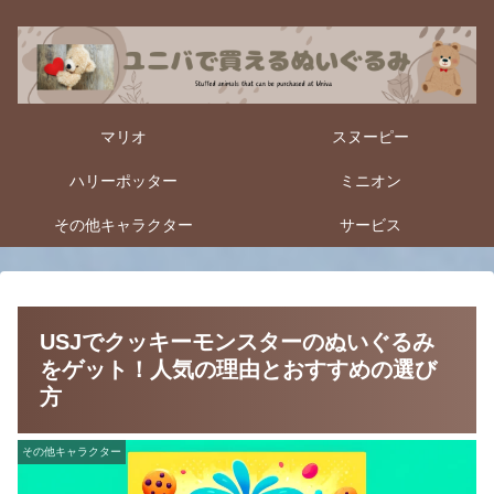
マリオ
スヌーピー
ハリーポッター
ミニオン
その他キャラクター
サービス
USJでクッキーモンスターのぬいぐるみ
をゲット！人気の理由とおすすめの選び
方
その他キャラクター