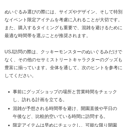
ぬいぐるみ選びの際には、サイズやデザイン、そして特別
なイベント限定アイテムを考慮に入れることが大切です。
また、購入するタイミングも重要で、混雑を避けるために
最適な時間帯を選ぶことが推奨されます。
USJ訪問の際は、クッキーモンスターのぬいぐるみだけで
なく、その他のセサミストリートキャラクターのグッズも
豊富に揃っています。全体を通して、次のヒントを参考に
してください。
事前にグッズショップの場所と営業時間をチェック
し、訪れる計画を立てる。
混雑が予想される時間帯を避け、開園直後や平日の
午後など、比較的空いている時間に訪問する。
限定アイテムは早めにチェックし、可能な限り開園