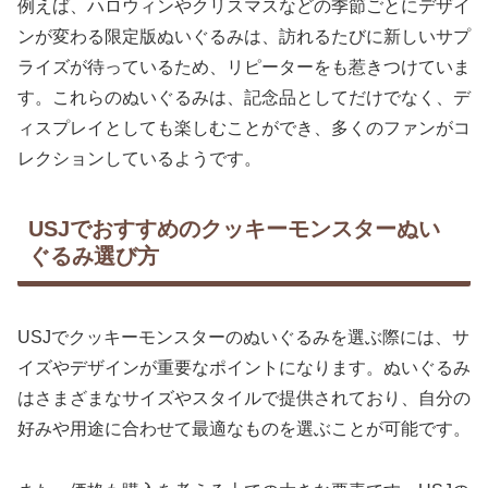
例えば、ハロウィンやクリスマスなどの季節ごとにデザイ
ンが変わる限定版ぬいぐるみは、訪れるたびに新しいサプ
ライズが待っているため、リピーターをも惹きつけていま
す。これらのぬいぐるみは、記念品としてだけでなく、デ
ィスプレイとしても楽しむことができ、多くのファンがコ
レクションしているようです。
USJでおすすめのクッキーモンスターぬい
ぐるみ選び方
USJでクッキーモンスターのぬいぐるみを選ぶ際には、サ
イズやデザインが重要なポイントになります。ぬいぐるみ
はさまざまなサイズやスタイルで提供されており、自分の
好みや用途に合わせて最適なものを選ぶことが可能です。