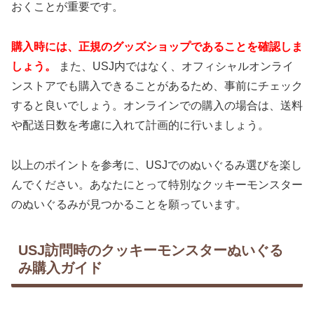
おくことが重要です。
購入時には、正規のグッズショップであることを確認しま
しょう。
また、USJ内ではなく、オフィシャルオンライ
ンストアでも購入できることがあるため、事前にチェック
すると良いでしょう。オンラインでの購入の場合は、送料
や配送日数を考慮に入れて計画的に行いましょう。
以上のポイントを参考に、USJでのぬいぐるみ選びを楽し
んでください。あなたにとって特別なクッキーモンスター
のぬいぐるみが見つかることを願っています。
USJ訪問時のクッキーモンスターぬいぐる
み購入ガイド