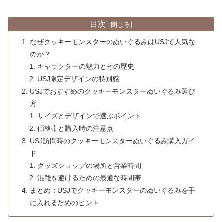
目次
なぜクッキーモンスターのぬいぐるみはUSJで人気な
のか？
キャラクターの魅力とその歴史
USJ限定デザインの特別感
USJでおすすめのクッキーモンスターぬいぐるみ選び
方
サイズとデザインで選ぶポイント
価格帯と購入時の注意点
USJ訪問時のクッキーモンスターぬいぐるみ購入ガイ
ド
グッズショップの場所と営業時間
混雑を避けるための最適な時間帯
まとめ：USJでクッキーモンスターのぬいぐるみを手
に入れるためのヒント